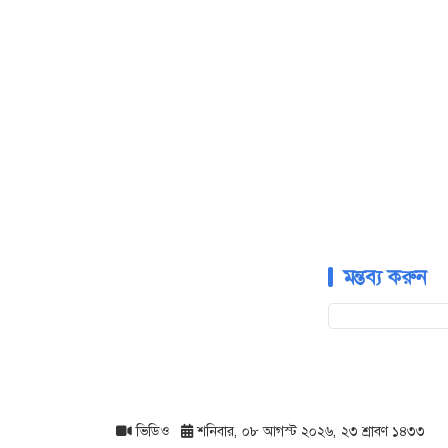
মন্তব্য করুন
ভিডিও
শনিবার, ০৮ আগস্ট ২০২৬, ২৩ শ্রাবণ ১৪৩৩