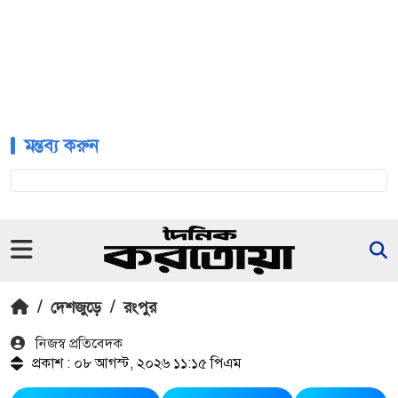
মন্তব্য করুন
/
দেশজুড়ে
/
রংপুর
নিজস্ব প্রতিবেদক
প্রকাশ : ০৮ আগস্ট, ২০২৬ ১১:১৫ পিএম