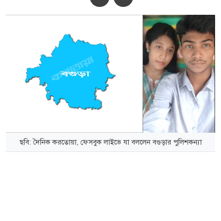
ছবি: দৈনিক করতোয়া, ফেসবুক লাইভে যা বললেন বগুড়ার পুলিশকন্যা