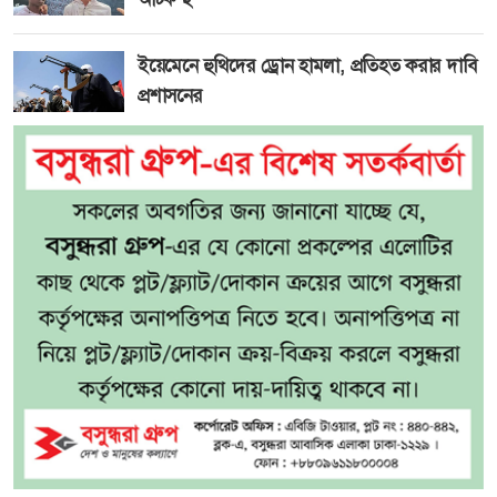
ইয়েমেনে হুথিদের ড্রোন হামলা, প্রতিহত করার দাবি
প্রশাসনের