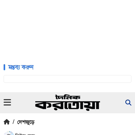
মন্তব্য করুন
/
দেশজুড়ে