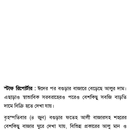
স্টাফ রিপোর্টার :
ঈদের পর বগুড়ার বাজারে বেড়েছে আলুর দাম।
এছাড়াও স্বাভাবিক সরবরাহেরও পরেও বেশকিছু সবজি বাড়তি
দামে বিক্রি হতে দেখা যায়।
বৃহস্পতিবার (৪ জুন) বগুড়ার ফতেহ আলী বাজারসহ শহরের
বেশকিছু বাজার ঘুরে দেখা যায়, বিভিন্ন প্রকারের আলু মান ও