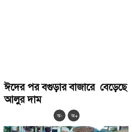
ঈদের পর বগুড়ার বাজারে বেড়েছে
আলুর দাম
অ-
অ+