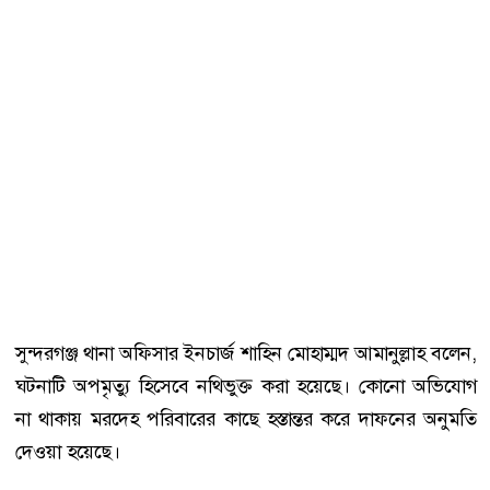
সুন্দরগঞ্জ থানা অফিসার ইনচার্জ শাহিন মোহাম্মদ আমানুল্লাহ বলেন,
ঘটনাটি অপমৃত্যু হিসেবে নথিভুক্ত করা হয়েছে। কোনো অভিযোগ
না থাকায় মরদেহ পরিবারের কাছে হস্তান্তর করে দাফনের অনুমতি
দেওয়া হয়েছে।