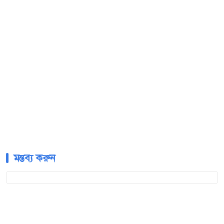
মন্তব্য করুন