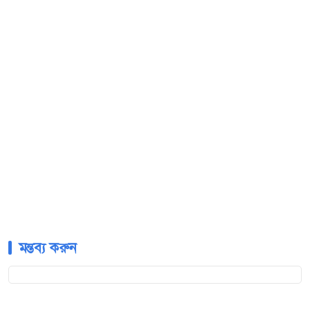
মন্তব্য করুন