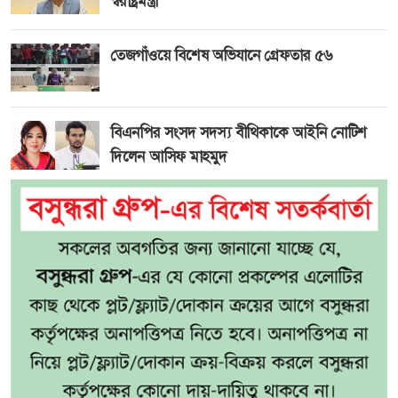
স্বরাষ্ট্রমন্ত্রী
তেজগাঁওয়ে বিশেষ অভিযানে গ্রেফতার ৫৬
বিএনপির সংসদ সদস্য বীথিকাকে আইনি নোটিশ
দিলেন আসিফ মাহমুদ