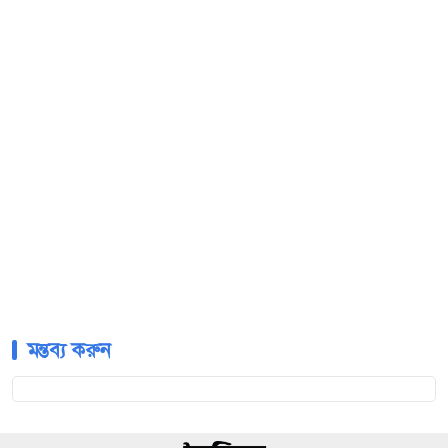
মন্তব্য করুন