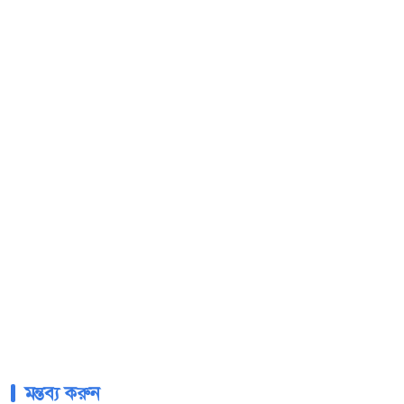
মন্তব্য করুন