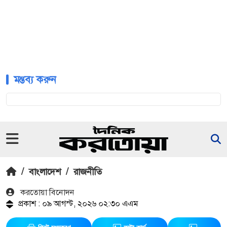
মন্তব্য করুন
/
বাংলাদেশ
/
রাজনীতি
করতোয়া বিনোদন
প্রকাশ : ০৯ আগস্ট, ২০২৬ ০২:৩০ এএম