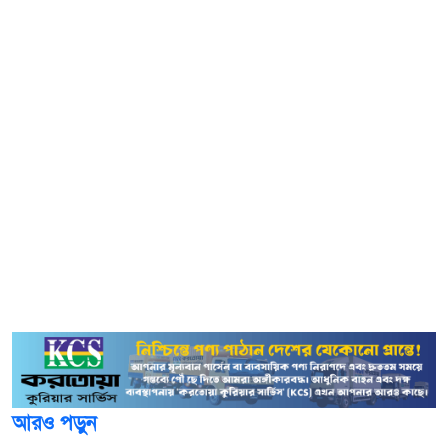
ড. খলিলুর রহমান এতে স্বাক্ষর করেন।
স্বাক্ষর অনুষ্ঠানে সংক্ষিপ্ত বক্তব্যে এই সমঝোতা স্মারকটিকে
ক্রমবর্ধমান বাংলাদেশ-মার্কিন সম্পর্কের আরেকটি মাইলফলক
হিসেবে অভিহিত করেন বাংলাদেশের পররাষ্ট্রমন্ত্রী। তিনি এই
উদ্যোগের প্রতি সমর্থনের জন্য প্রধানমন্ত্রী তারেক রহমান এবং
মার্কিন রাষ্ট্রপতি ডোনাল্ড ট্রাম্পকে ধন্যবাদ জানান। মার্কিন জ্বালানি
সচিব রাইট এই সমঝোতা স্মারকটিকে বাংলাদেশ-মার্কিন সম্পর্কের
ক্ষেত্রে একটি ঐতিহাসিক অগ্রগতি হিসেবে উল্লেখ করেন।
স্বাক্ষর অনুষ্ঠানে উপস্থিত ছিলেন বাংলাদেশ দূতাবাসের কর্মকর্তা
এবং মার্কিন জ্বালানি দপ্তরের উচ্চপদস্থ কর্মকর্তারা।
আরও পড়ুন