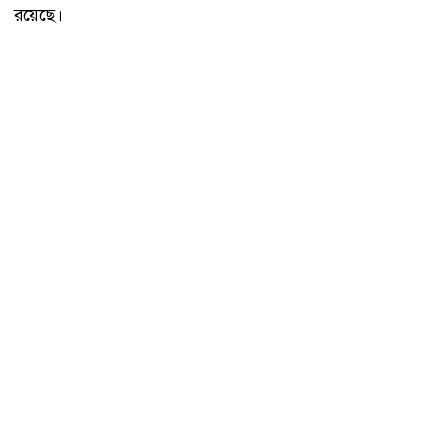
রয়েছে।