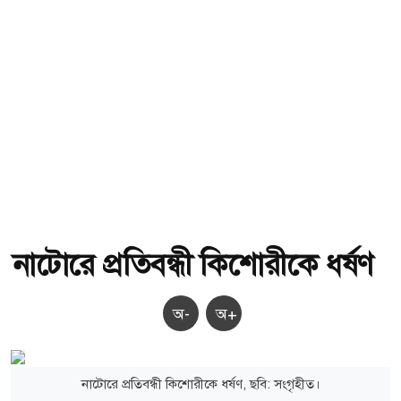
নাটোরে প্রতিবন্ধী কিশোরীকে ধর্ষণ
অ-
অ+
নাটোরে প্রতিবন্ধী কিশোরীকে ধর্ষণ, ছবি: সংগৃহীত।