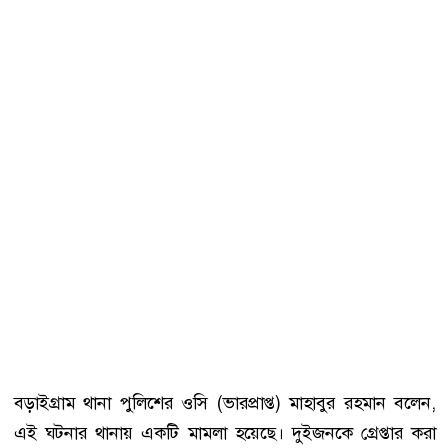
বড়াইগ্রাম থানা পুলিশের ওসি (ভারপ্রাপ্ত) মাহাবুর রহমান বলেন,
এই ঘটনার থানায় একটি মামলা হয়েছে। দুইজনকে গ্রেপ্তার করা