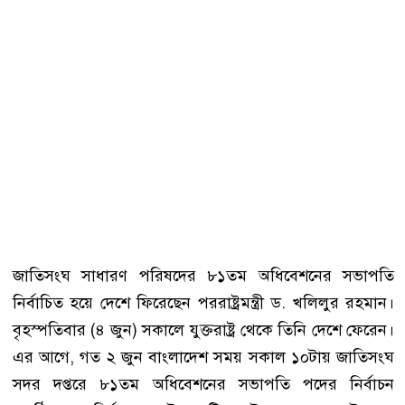
জাতিসংঘ সাধারণ পরিষদের ৮১তম অধিবেশনের সভাপতি
নির্বাচিত হয়ে দেশে ফিরেছেন পররাষ্ট্রমন্ত্রী ড. খলিলুর রহমান।
বৃহস্পতিবার (৪ জুন) সকালে যুক্তরাষ্ট্র থেকে তিনি দেশে ফেরেন।
এর আগে, গত ২ জুন বাংলাদেশ সময় সকাল ১০টায় জাতিসংঘ
সদর দপ্তরে ৮১তম অধিবেশনের সভাপতি পদের নির্বাচন