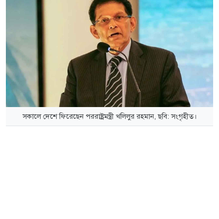
সকালে দেশে ফিরেছেন পররাষ্ট্রমন্ত্রী খলিলুর রহমান, ছবি: সংগৃহীত।