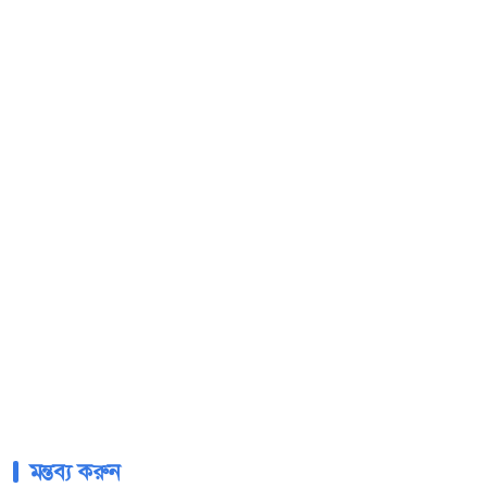
মন্তব্য করুন