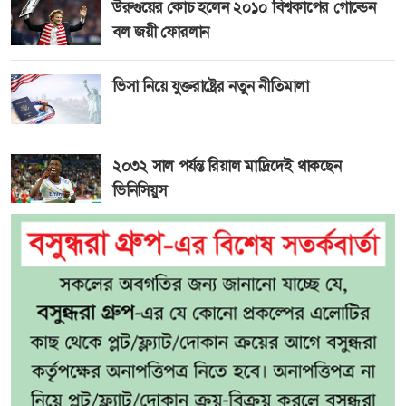
উরুগুয়ের কোচ হলেন ২০১০ বিশ্বকাপের গোল্ডেন
বল জয়ী ফোরলান
ভিসা নিয়ে যুক্তরাষ্ট্রের নতুন নীতিমালা
২০৩২ সাল পর্যন্ত রিয়াল মাদ্রিদেই থাকছেন
ভিনিসিয়ুস