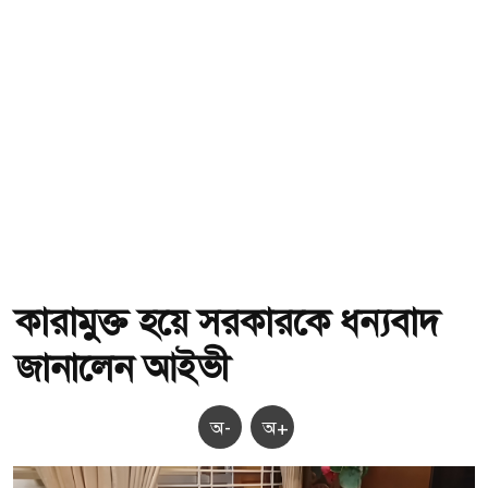
কারামুক্ত হয়ে সরকারকে ধন্যবাদ
জানালেন আইভী
অ-
অ+