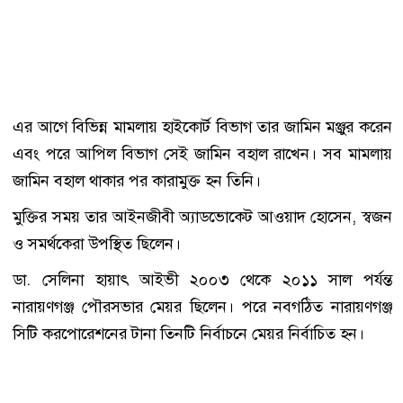
এর আগে বিভিন্ন মামলায়
হাইকোর্ট বিভাগ
তার জামিন মঞ্জুর করেন
এবং পরে
আপিল বিভাগ
সেই জামিন বহাল রাখেন। সব মামলায়
জামিন বহাল থাকার পর কারামুক্ত হন তিনি।
মুক্তির সময় তার আইনজীবী অ্যাডভোকেট
আওয়াদ হোসেন
, স্বজন
ও সমর্থকেরা উপস্থিত ছিলেন।
ডা. সেলিনা হায়াৎ আইভী ২০০৩ থেকে ২০১১ সাল পর্যন্ত
নারায়ণগঞ্জ পৌরসভার মেয়র ছিলেন। পরে নবগঠিত নারায়ণগঞ্জ
সিটি করপোরেশনের টানা তিনটি নির্বাচনে মেয়র নির্বাচিত হন।