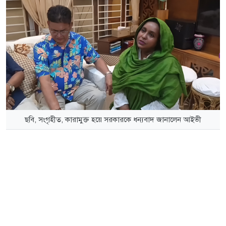
ছবি, সংগৃহীত, কারামুক্ত হয়ে সরকারকে ধন্যবাদ জানালেন আইভী