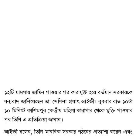
১২টি মামলায় জামিন পাওয়ার পর কারামুক্ত হয়ে বর্তমান সরকারকে
ধন্যবাদ জানিয়েছেন
ডা. সেলিনা হায়াৎ আইভী
। বুধবার রাত ১০টা
১০ মিনিটে
কাশিমপুর কেন্দ্রীয় মহিলা কারাগার
থেকে মুক্তি পাওয়ার
পর তিনি এ প্রতিক্রিয়া জানান।
আইভী বলেন, তিনি মানবিক সরকার গঠনের প্রত্যাশা করেন এবং