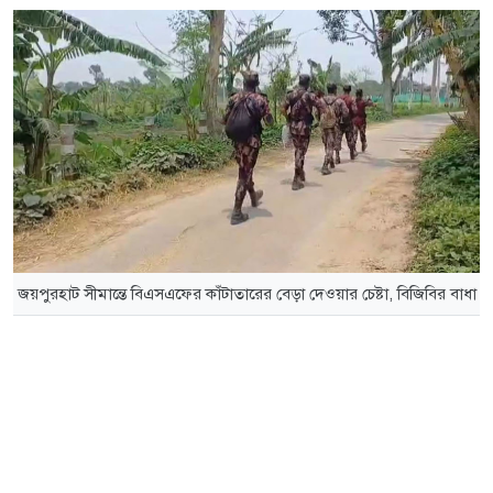
জয়পুরহাট সীমান্তে বিএসএফের কাঁটাতারের বেড়া দেওয়ার চেষ্টা, বিজিবির বাধা