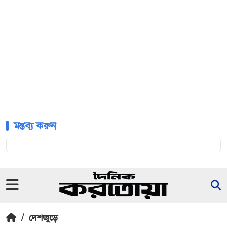
মন্তব্য করুন
/
দেশজুড়ে