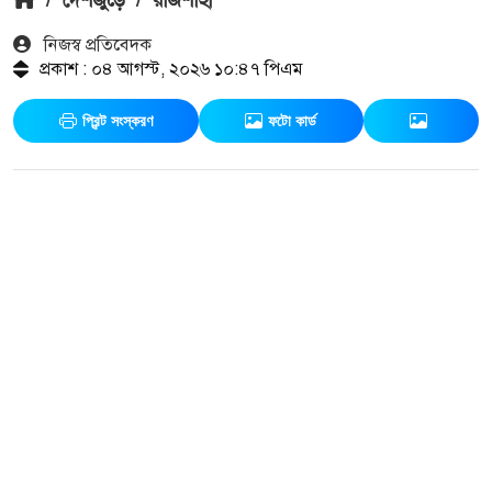
নিজস্ব প্রতিবেদক
প্রকাশ : ০৪ আগস্ট, ২০২৬ ১০:৪৭ পিএম
প্রিন্ট সংস্করণ
ফটো কার্ড