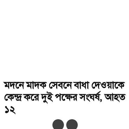
মদনে মাদক সেবনে বাধা দেওয়াকে
কেন্দ্র করে দুই পক্ষের সংঘর্ষ, আহত
১২
অ-
অ+