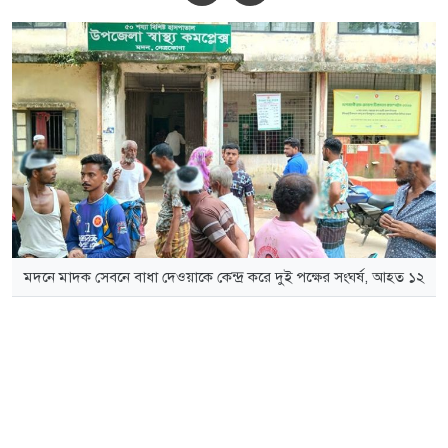
মদনে মাদক সেবনে বাধা দেওয়াকে কেন্দ্র করে দুই পক্ষের সংঘর্ষ, আহত ১২