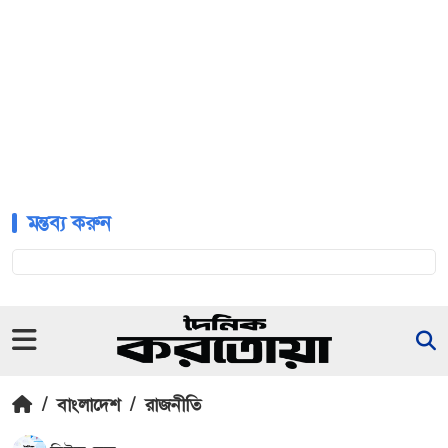
মন্তব্য করুন
/
বাংলাদেশ
/
রাজনীতি