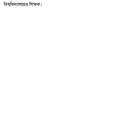
বিশ্ববিদ্যালয়ের শিক্ষক।