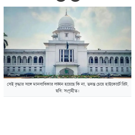
সেই বৃদ্ধার সঙ্গে মানবাধিকার লঙ্ঘন হয়েছে কি না, তদন্ত চেয়ে হাইকোর্টে রিট,
ছবি: সংগৃহীত।