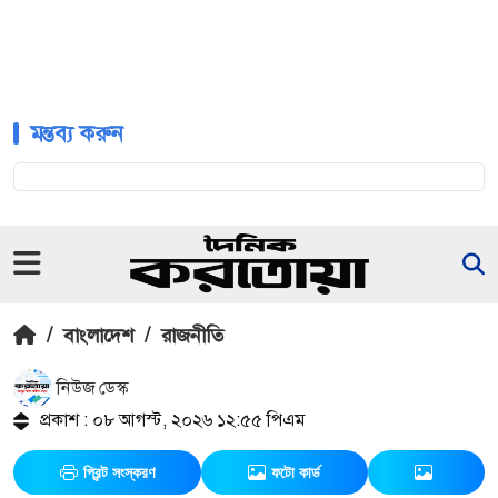
মন্তব্য করুন
/
বাংলাদেশ
/
রাজনীতি
নিউজ ডেস্ক
প্রকাশ : ০৮ আগস্ট, ২০২৬ ১২:৫৫ পিএম
প্রিন্ট সংস্করণ
ফটো কার্ড