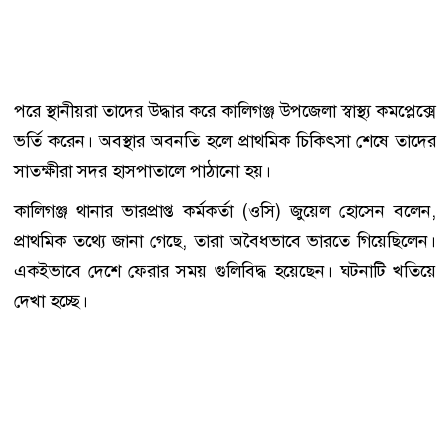
পরে স্থানীয়রা তাদের উদ্ধার করে কালিগঞ্জ উপজেলা স্বাস্থ্য কমপ্লেক্সে
ভর্তি করেন। অবস্থার অবনতি হলে প্রাথমিক চিকিৎসা শেষে তাদের
সাতক্ষীরা সদর হাসপাতালে পাঠানো হয়।
কালিগঞ্জ থানার ভারপ্রাপ্ত কর্মকর্তা (ওসি) জুয়েল হোসেন বলেন,
প্রাথমিক তথ্যে জানা গেছে, তারা অবৈধভাবে ভারতে গিয়েছিলেন।
একইভাবে দেশে ফেরার সময় গুলিবিদ্ধ হয়েছেন। ঘটনাটি খতিয়ে
দেখা হচ্ছে।