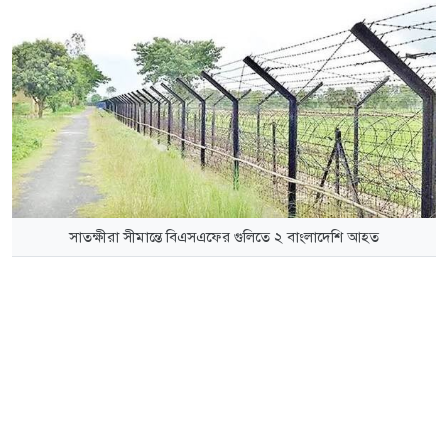
সাতক্ষীরা সীমান্তে বিএসএফের গুলিতে ২ বাংলাদেশি আহত