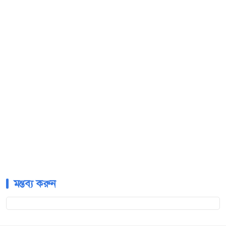
মন্তব্য করুন