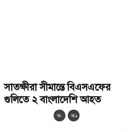
সাতক্ষীরা সীমান্তে বিএসএফের
গুলিতে ২ বাংলাদেশি আহত
অ-
অ+