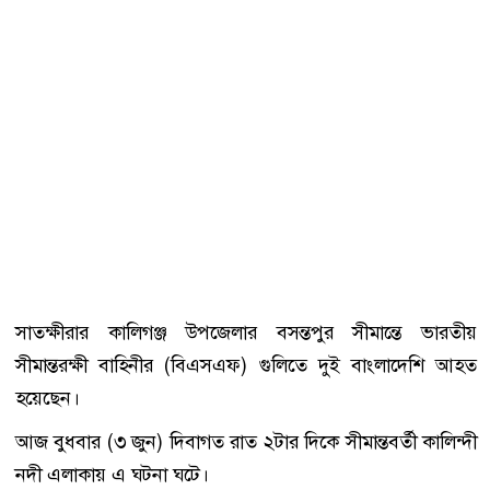
সাতক্ষীরার কালিগঞ্জ উপজেলার বসন্তপুর সীমান্তে ভারতীয়
সীমান্তরক্ষী বাহিনীর (বিএসএফ) গুলিতে দুই বাংলাদেশি আহত
হয়েছেন।
আজ বুধবার (৩ জুন) দিবাগত রাত ২টার দিকে সীমান্তবর্তী কালিন্দী
নদী এলাকায় এ ঘটনা ঘটে।