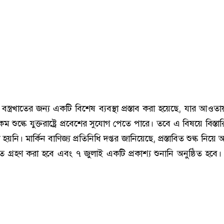
ত্রখাতের জন্য একটি বিশেষ ব্যবস্থা প্রস্তাব করা হয়েছে, যার আওতায় ন
শুল্কে যুক্তরাষ্ট্রে প্রবেশের সুযোগ পেতে পারে। তবে এ বিষয়ে বিস্তা
য়নি। মার্কিন বাণিজ্য প্রতিনিধি দপ্তর জানিয়েছে, প্রস্তাবিত শুল্ক নিয়ে
মত গ্রহণ করা হবে এবং ৭ জুলাই একটি প্রকাশ্য শুনানি অনুষ্ঠিত হবে