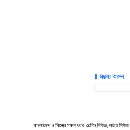
মন্তব্য করুন
বাংলাদেশ ও বিশ্বের সকল খবর, ব্রেকিং নিউজ, লাইভ নিউজ