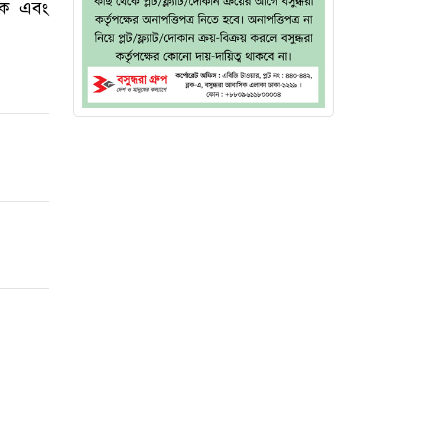
নিক এবং