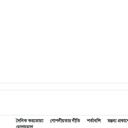
দৈনিক করতোয়া
গোপনীয়তার নীতি
শর্তাবলি
মন্তব্য প্রক
,
যোগাযোগ