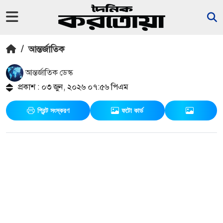
/
আন্তর্জাতিক
আন্তর্জাতিক ডেস্ক
প্রকাশ : ০৩ জুন, ২০২৬ ০৭:৫৬ পিএম
প্রিন্ট সংস্করণ
ফটো কার্ড