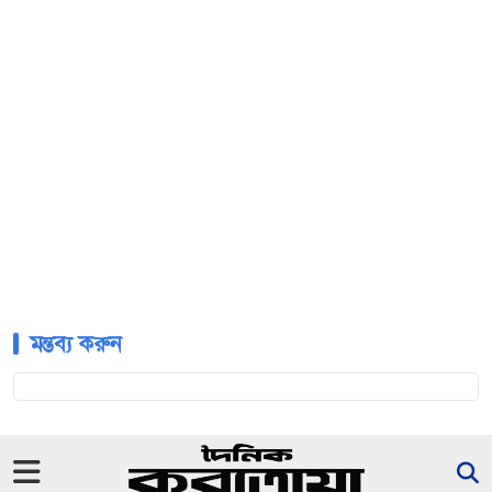
মন্তব্য করুন