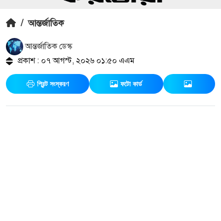
/
আন্তর্জাতিক
আন্তর্জাতিক ডেস্ক
প্রকাশ : ০৭ আগস্ট, ২০২৬ ০১:৫০ এএম
প্রিন্ট সংস্করণ
ফটো কার্ড