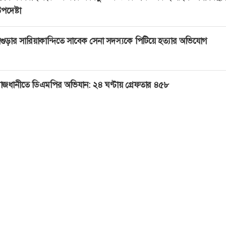
পদেষ্টা
গুড়ার সারিয়াকান্দিতে সাবেক সেনা সদস্যকে পিটিয়ে হত্যার অভিযোগ
াজধানীতে ডিএমপির অভিযান: ২৪ ঘণ্টায় গ্রেফতার ৪৫৮