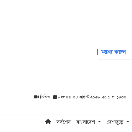
মন্তব্য করুন
ভিডিও
মঙ্গলবার, ০৪ আগস্ট ২০২৬, ২০ শ্রাবণ ১৪৩৩
সর্বশেষ
বাংলাদেশ
দেশজুড়ে