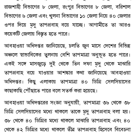
রাজশাহী বিভাগের ৮ জেলা, রংপুর বিভাগের ৮ জেলা, বরিশাল
বিভাগের ৬ জেলা এবং খুলনা বিভাগের ১০ জেলা নিয়ে ৪০ জেলার
ওপর দিয়ে মৃদু তাপপ্রবাহ বয়ে যাচ্ছে। আগামীতে তা আরও
কয়েকটি জেলায় বিস্তৃত হতে পারে।
আবহাওয়া অধিদপ্তর জানিয়েছে, চলতি জুন মাসে দেশের বিভিন্ন
অঞ্চলে স্বাভাবিকের তুলনায় বেশি তাপমাত্রা অনুভূত হতে পারে।
একই সঙ্গে মাসজুড়ে দুই থেকে তিন দফা মৃদু থেকে মাঝারি
তাপপ্রবাহ বয়ে যাওয়ার আশঙ্কার কথা জানিয়েছে আবহাওয়া
অধিদপ্তর। কিছু এলাকায় তাপমাত্রা ৪০ ডিগ্রি সেলসিয়াসের
কাছাকাছি পৌঁছাতে পারে বলে সতর্ক করা হয়েছে।
আবহাওয়া অধিদপ্তরের সংজ্ঞা অনুযায়ী, তাপমাত্রা ৩৬ থেকে ৩৮
ডিগ্রি সেলসিয়াসের মধ্যে থাকলে তাকে মৃদু তাপপ্রবাহ বলা হয়।
৩৮ থেকে ৪০ ডিগ্রির মধ্যে থাকলে মাঝারি তাপপ্রবাহ এবং ৪০
থেকে ৪২ ডিগ্রির মধ্যে থাকলে তীব্র তাপপ্রবাহ হিসেবে বিবেচনা