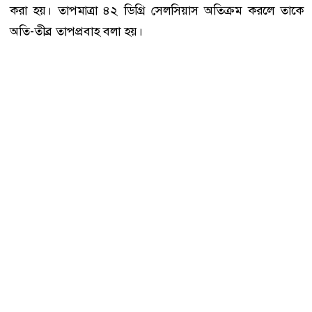
করা হয়। তাপমাত্রা ৪২ ডিগ্রি সেলসিয়াস অতিক্রম করলে তাকে
অতি-তীব্র তাপপ্রবাহ বলা হয়।