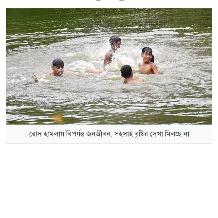
রোদ হামলায় বিপর্যস্ত জনজীবন, সহসাই বৃষ্টির দেখা মিলছে না