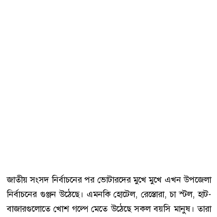
জাতীয় সংসদ নির্বাচনের পর ভোটারদের মুখে মুখে এখন উপজেলা
নির্বাচনের গুঞ্জন উঠেছে। এমনকি হোটেল, রেস্তোরা, চা স্টল, হাট-
বাজারগুলোতে খোশ গল্পে মেতে উঠেছে সকল বয়সি মানুষ। তারা