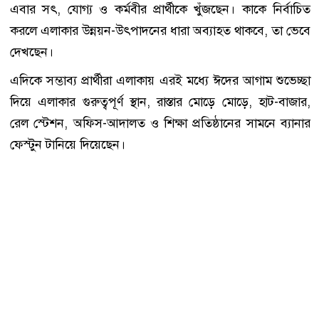
এবার সৎ, যোগ্য ও কর্মবীর প্রার্থীকে খুঁজছেন। কাকে নির্বাচিত
করলে এলাকার উন্নয়ন-উৎপাদনের ধারা অব্যাহত থাকবে, তা ভেবে
দেখছেন।
এদিকে সম্ভাব্য প্রার্থীরা এলাকায় এরই মধ্যে ঈদের আগাম শুভেচ্ছা
দিয়ে এলাকার গুরুত্বপূর্ণ স্থান, রাস্তার মোড়ে মোড়ে, হাট-বাজার,
রেল স্টেশন, অফিস-আদালত ও শিক্ষা প্রতিষ্ঠানের সামনে ব্যানার
ফেস্টুন টানিয়ে দিয়েছেন।