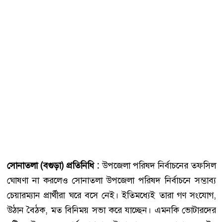
সোনাতলা (বগুড়া) প্রতিনিধি :
উপজেলা পরিষদ নির্বাচনের তফসিল
ঘোষণা না করলেও সোনাতলা উপজেলা পরিষদ নির্বাচনে সম্ভাব্য
চেয়ারম্যান প্রার্থীরা ঘরে বসে নেই। ইতিমধ্যেই তারা গণ সংযোগ,
উঠান বৈঠক, মত বিনিময় সভা করে যাচ্ছেন। এমনকি ভোটারদের