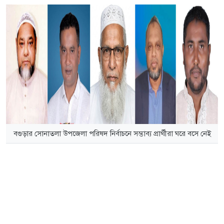
বগুড়ার সোনাতলা উপজেলা পরিষদ নির্বাচনে সম্ভাব্য প্রার্থীরা ঘরে বসে নেই