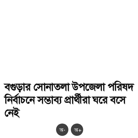
বগুড়ার সোনাতলা উপজেলা পরিষদ
নির্বাচনে সম্ভাব্য প্রার্থীরা ঘরে বসে
নেই
অ-
অ+