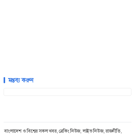
মন্তব্য করুন
বাংলাদেশ ও বিশ্বের সকল খবর, ব্রেকিং নিউজ, লাইভ নিউজ, রাজনীতি,