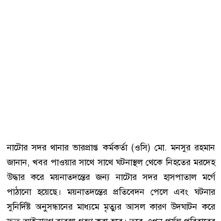
নাটোর সদর থানার ভারপ্রাপ্ত কর্মকর্তা (ওসি) মো. মনসুর রহমান
জানান, খবর পাওয়ার সাথে সাথে ঘটনাস্থল থেকে নিহতের মরদেহ
উদ্ধার করে ময়নাতদন্তের জন্য নাটোর সদর হাসপাতাল মর্গে
পাঠানো হয়েছে। ময়নাতদন্তের প্রতিবেদন পেলে এবং ঘটনার
সুনির্দিষ্ট অনুসন্ধানের মাধ্যমে মৃত্যুর আসল কারণ উদঘাটন করে