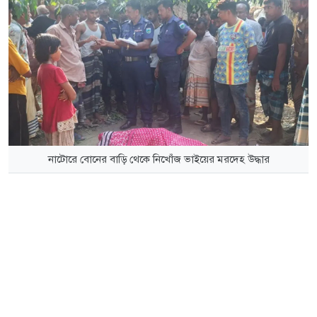
নাটোরে বোনের বাড়ি থেকে নিখোঁজ ভাইয়ের মরদেহ উদ্ধার