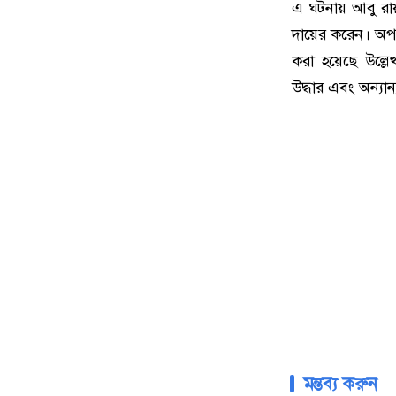
এ ঘটনায় আবু রায়
দায়ের করেন। অপহ
করা হয়েছে উল্ল
উদ্ধার এবং অন্যা
মন্তব্য করুন