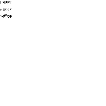
য় মামলা
 প্রেরণ
ার্থীকে