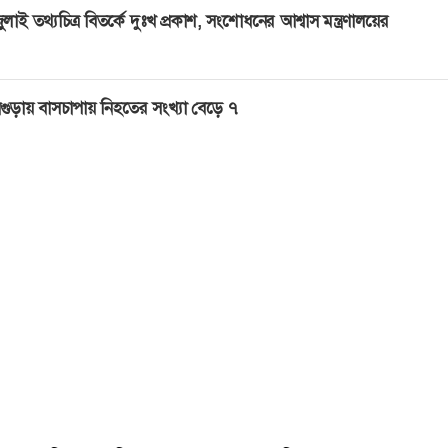
ুলাই তথ্যচিত্র বিতর্কে দুঃখ প্রকাশ, সংশোধনের আশ্বাস মন্ত্রণালয়ের
গুড়ায় বাসচাপায় নিহতের সংখ্যা বেড়ে ৭