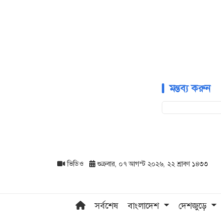
মন্তব্য করুন
ভিডিও
শুক্রবার, ০৭ আগস্ট ২০২৬, ২২ শ্রাবণ ১৪৩৩
সর্বশেষ
বাংলাদেশ
দেশজুড়ে