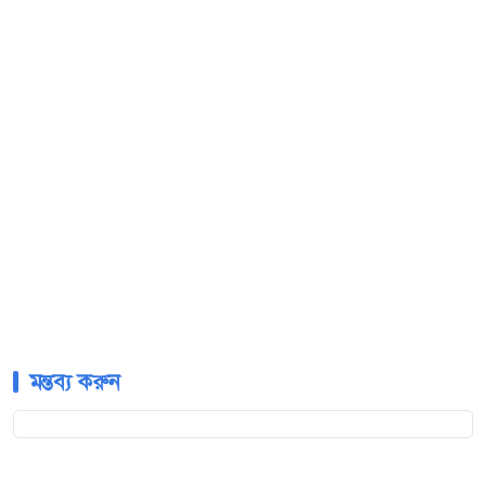
মন্তব্য করুন