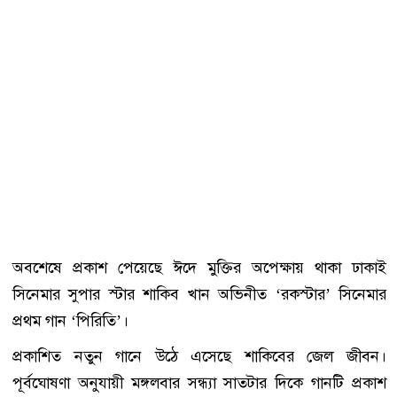
অবশেষে প্রকাশ পেয়েছে ঈদে মুক্তির অপেক্ষায় থাকা ঢাকাই
সিনেমার সুপার স্টার শাকিব খান অভিনীত ‘রকস্টার’ সিনেমার
প্রথম গান ‘পিরিতি’।
প্রকাশিত নতুন গানে উঠে এসেছে শাকিবের জেল জীবন।
পূর্বঘোষণা অনুযায়ী মঙ্গলবার সন্ধ্যা সাতটার দিকে গানটি প্রকাশ