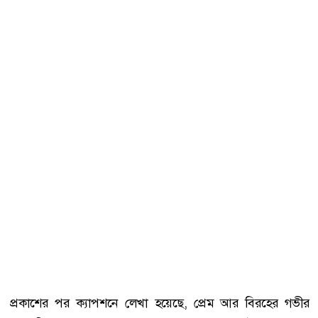
প্রকাশের পর ক্যাপশনে লেখা হয়েছে, প্রেম আর বিরহের গভীর