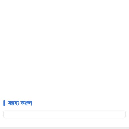
মন্তব্য করুন