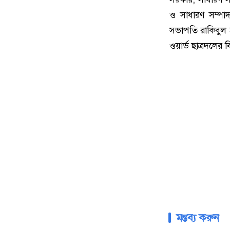
ও সাধারণ সম্পা
সভাপতি রাকিবুল 
ওয়ার্ড ছাত্রদলের ব
মন্তব্য করুন