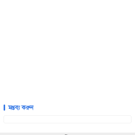
মন্তব্য করুন