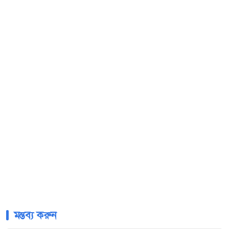
মন্তব্য করুন