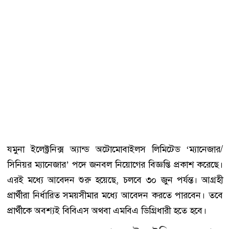
যমুনা ইলেক্ট্রনিক্স অ্যান্ড অটোমোবাইলস লিমিটেড ‘ম্যানেজার/
সিনিয়র ম্যানেজার’ পদে জনবল নিয়োগের বিজ্ঞপ্তি প্রকাশ করেছে।
এরই মধ্যে আবেদন শুরু হয়েছে, চলবে ৩০ জুন পর্যন্ত। আগ্রহী
প্রার্থীরা নির্ধারিত সময়সীমার মধ্যে আবেদন করতে পারবেন। তবে
প্রার্থীকে অবশ্যই বিবিএস অথবা এমবিএ ডিগ্রিধারী হতে হবে।