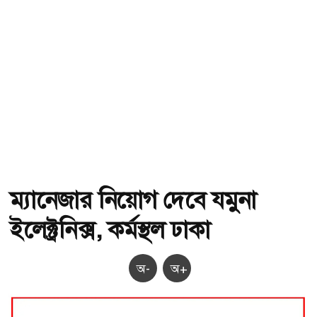
ম্যানেজার নিয়োগ দেবে যমুনা
ইলেক্ট্রনিক্স, কর্মস্থল ঢাকা
অ-
অ+