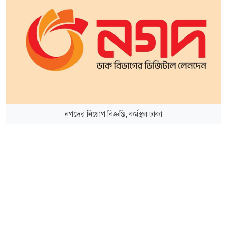
নগদের নিয়োগ বিজ্ঞপ্তি, কর্মস্থল ঢাকা