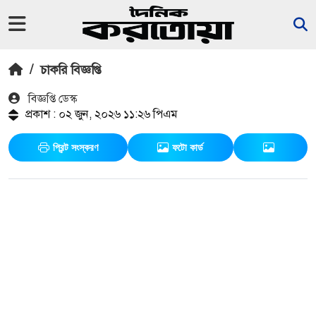
/
চাকরি বিজ্ঞপ্তি
বিজ্ঞপ্তি ডেস্ক
প্রকাশ : ০২ জুন, ২০২৬ ১১:২৬ পিএম
প্রিন্ট সংস্করণ
ফটো কার্ড