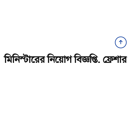
মিনিস্টারের নিয়োগ বিজ্ঞপ্তি, ফ্রেশার
প্রার্থীদের আবেদনের সুযোগ
অ-
অ+