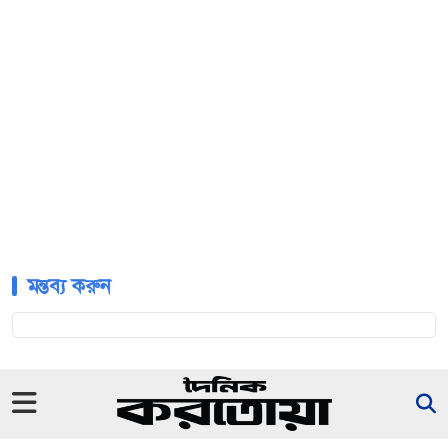
মন্তব্য করুন