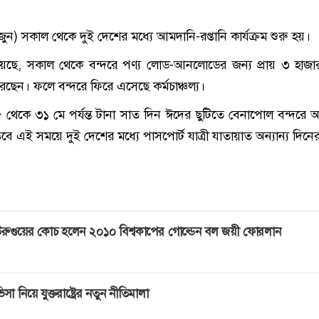
) সকাল থেকে দুই দেশের মধ্যে আমদানি-রপ্তানি কার্যক্রম শুরু হয়।
জানিয়েছে, সকাল থেকে বন্দরে পণ্য লোড-আনলোডের জন্য প্রায় ৩ হাজার
েন। ফলে বন্দরে ফিরে এসেছে কর্মচাঞ্চল্য।
েকে ৩১ মে পর্যন্ত টানা সাত দিন ঈদের ছুটিতে বেনাপোল বন্দরে 
 তবে এই সময়ে দুই দেশের মধ্যে পাসপোর্ট যাত্রী যাতায়াত অন্যান্য দি
রুগুয়ের কোচ হলেন ২০১০ বিশ্বকাপের গোল্ডেন বল জয়ী ফোরলান
িসা নিয়ে যুক্তরাষ্ট্রের নতুন নীতিমালা