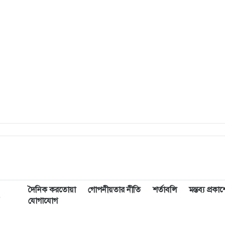
দৈনিক করতোয়া
গোপনীয়তার নীতি
শর্তাবলি
মন্তব্য প্রক
,
যোগাযোগ