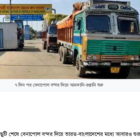
৭ দিন পর বেনাপোল বন্দর দিয়ে আমদানি-রপ্তানি শুরু
 ছুটি শেষে বেনাপোল বন্দর দিয়ে ভারত-বাংলাদেশের মধ্যে আবারও শুর