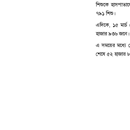
শিশুকে হাসপাতা
৭৯১ শিশু।
এদিকে, ১৫ মার্চ
হাজার ৯৩৬ জনে। 
এ সময়ের মধ্যে 
শেষে ৫২ হাজার 