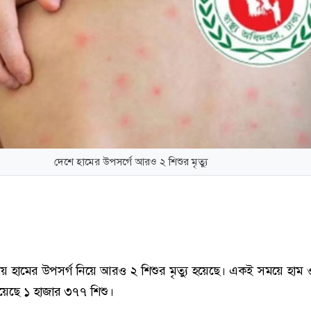
দেশে হামের উপসর্গে আরও ২ শিশুর মৃত্যু
ায় হামের উপসর্গ নিয়ে আরও ২ শিশুর মৃত্যু হয়েছে। একই সময়ে হাম 
 হয়েছে ১ হাজার ৩৭৭ শিশু।