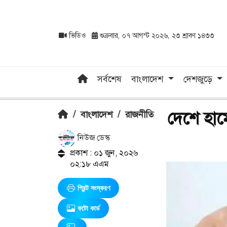
ভিডিও
শুক্রবার, ০৭ আগস্ট ২০২৬, ২৩ শ্রাবণ ১৪৩৩
সর্বশেষ
বাংলাদেশ
দেশজুড়ে
দেশে হাম
/
বাংলাদেশ
/
রাজনীতি
নিউজ ডেস্ক
প্রকাশ : ০১ জুন, ২০২৬
০২:১৮ এএম
প্রিন্ট সংস্করণ
ফটো কার্ড