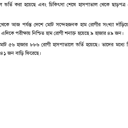
লে ভর্তি করা হয়েছে এবং চিকিৎসা শেষে হাসপাতাল থেকে ছাড়পত্র
 থেকে আজ পর্যন্ত দেশে মোট সন্দেহজনক হাম রোগীর সংখ্যা দাঁড়ি
এদিকে পরীক্ষায় নিশ্চিত হাম রোগী শনাক্ত হয়েছে ৯ হাজার ৪৯ জন।
মোট ৫৬ হাজার ৮৮৬ রোগী হাসপাতালে ভর্তি হয়েছে। তাদের মধ্যে 
৮৪১ জন বাড়ি ফিরেছে।