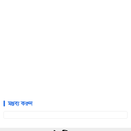
মন্তব্য করুন