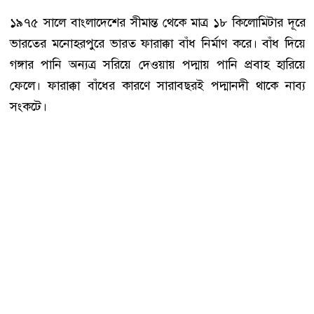
১৯৭৫ সালে বাংলাদেশের সীমান্ত থেকে মাত্র ১৮ কিলোমিটার দূরে
ভারতের মনোহরপুরে ভারত ফারাক্কা বাঁধ নির্মাণ করে। বাঁধ দিয়ে
গঙ্গার পানি অন্যত্র সরিয়ে দেওয়ায় পদ্মায় পানি প্রবাহ হারিয়ে
ফেলে। ফারাক্কা বাঁধের কারণে সারাবছরই পদ্মানদী থাকে নাব্য
সংকটে।