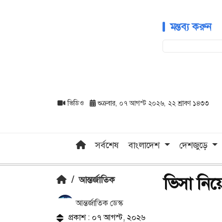
মন্তব্য করুন
ভিডিও
শুক্রবার, ০৭ আগস্ট ২০২৬, ২২ শ্রাবণ ১৪৩৩
সর্বশেষ
বাংলাদেশ
দেশজুড়ে
ভিসা নিয়ে 
/
আন্তর্জাতিক
আন্তর্জাতিক ডেস্ক
প্রকাশ : ০৭ আগস্ট, ২০২৬