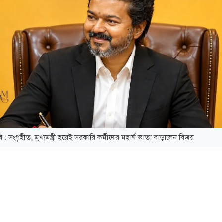
ি : সংগৃহীত, মুখ্যমন্ত্রী হয়েই সরকারি কর্মীদের মহার্ঘ ভাতা বাড়ালেন বিজয়
:
তামিলনাড়ুর মুখ্যমন্ত্রী বিজয় রাজ্যের সরকারি কর্মচারী, শিক্ষক, পেন