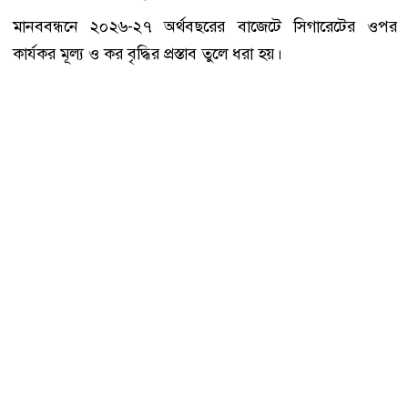
মানববন্ধনে ২০২৬-২৭ অর্থবছরের বাজেটে সিগারেটের ওপর
কার্যকর মূল্য ও কর বৃদ্ধির প্রস্তাব তুলে ধরা হয়।