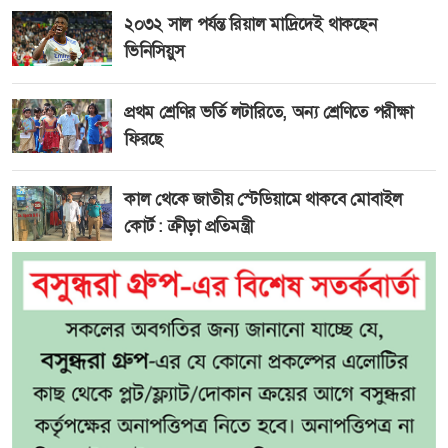
২০৩২ সাল পর্যন্ত রিয়াল মাদ্রিদেই থাকছেন
ভিনিসিয়ুস
প্রথম শ্রেণির ভর্তি লটারিতে, অন্য শ্রেণিতে পরীক্ষা
ফিরছে
কাল থেকে জাতীয় স্টেডিয়ামে থাকবে মোবাইল
কোর্ট : ক্রীড়া প্রতিমন্ত্রী