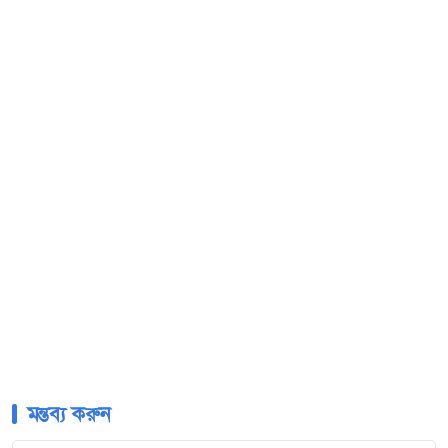
মন্তব্য করুন