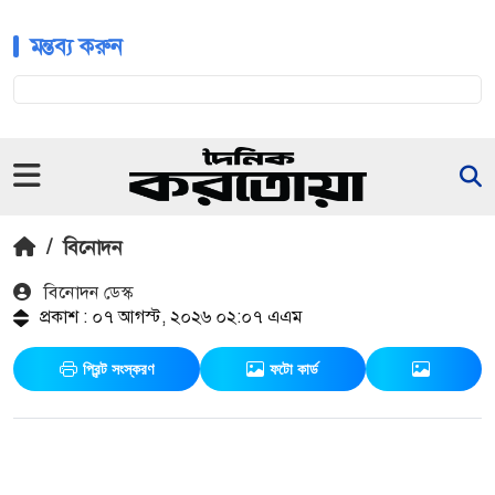
মন্তব্য করুন
/
বিনোদন
বিনোদন ডেস্ক
প্রকাশ : ০৭ আগস্ট, ২০২৬ ০২:০৭ এএম
প্রিন্ট সংস্করণ
ফটো কার্ড