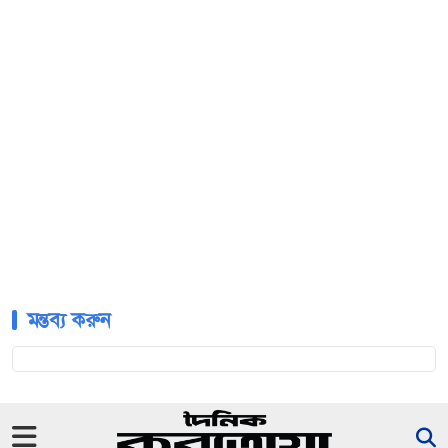
মন্তব্য করুন