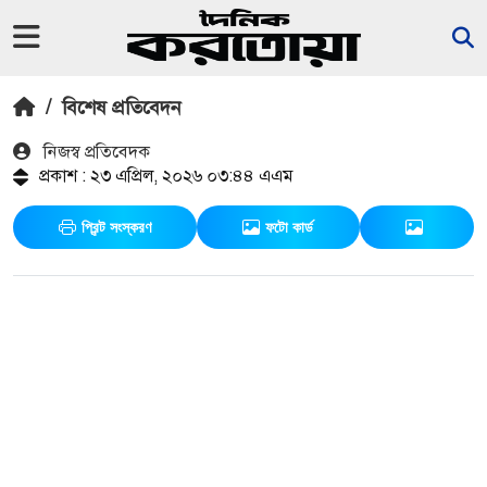
/
বিশেষ প্রতিবেদন
নিজস্ব প্রতিবেদক
প্রকাশ : ২৩ এপ্রিল, ২০২৬ ০৩:৪৪ এএম
প্রিন্ট সংস্করণ
ফটো কার্ড