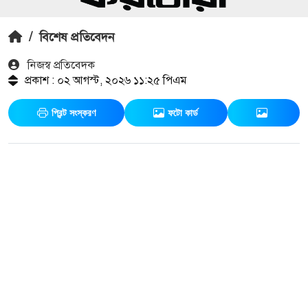
/
বিশেষ প্রতিবেদন
নিজস্ব প্রতিবেদক
প্রকাশ : ০২ আগস্ট, ২০২৬ ১১:২৫ পিএম
প্রিন্ট সংস্করণ
ফটো কার্ড