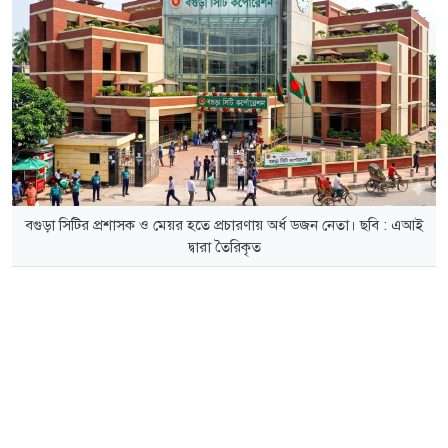
বগুড়া সিটির প্রশাসক ও মেয়র হতে প্রচারণায় অর্ধ ডজন নেতা। ছবি : এআই
দ্বারা তৈরিকৃত