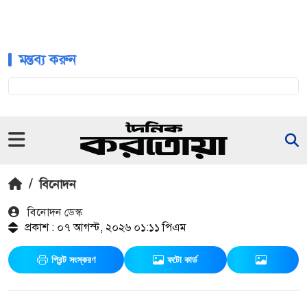
মন্তব্য করুন
/
বিনোদন
বিনোদন ডেস্ক
প্রকাশ : ০৭ আগস্ট, ২০২৬ ০১:১১ পিএম
প্রিন্ট সংস্করণ
ফটো কার্ড