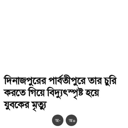
দিনাজপুরের পার্বতীপুরে তার চুরি
করতে গিয়ে বিদ্যুৎস্পৃষ্ট হয়ে
যুবকের মৃত্যু
অ-
অ+