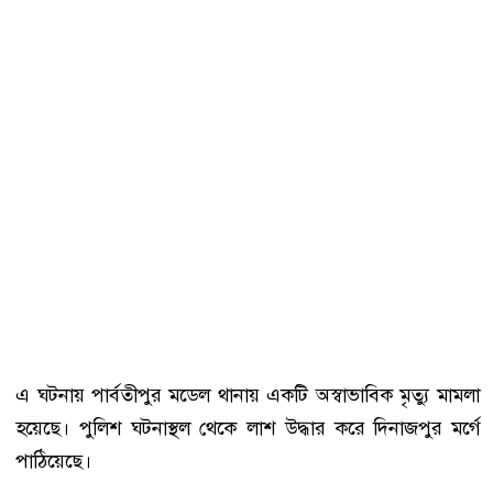
এ ঘটনায় পার্বতীপুর মডেল থানায় একটি অস্বাভাবিক মৃত্যু মামলা
হয়েছে। পুলিশ ঘটনাস্থল থেকে লাশ উদ্ধার করে দিনাজপুর মর্গে
পাঠিয়েছে।