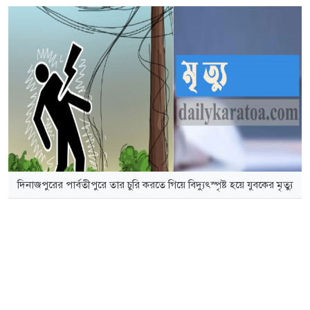
দিনাজপুরের পার্বতীপুরে তার চুরি করতে গিয়ে বিদ্যুৎস্পৃষ্ট হয়ে যুবকের মৃত্যু