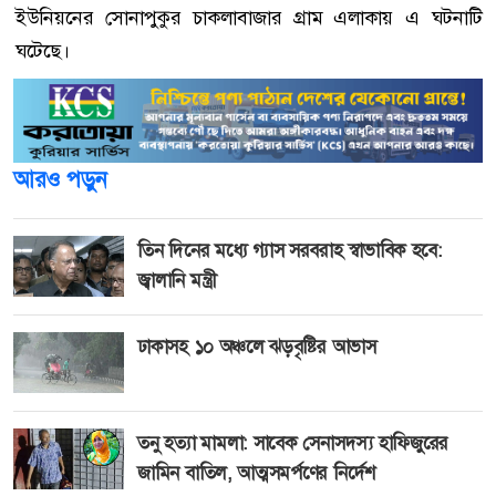
ইউনিয়নের সোনাপুকুর চাকলাবাজার গ্রাম এলাকায় এ ঘটনাটি
ঘটেছে।
আরও পড়ুন
তিন দিনের মধ্যে গ্যাস সরবরাহ স্বাভাবিক হবে:
জ্বালানি মন্ত্রী
ঢাকাসহ ১০ অঞ্চলে ঝড়বৃষ্টির আভাস
তনু হত্যা মামলা: সাবেক সেনাসদস্য হাফিজুরের
জামিন বাতিল, আত্মসমর্পণের নির্দেশ