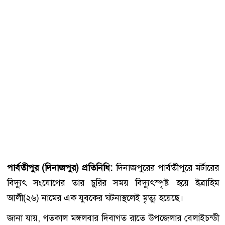
পার্বতীপুর (দিনাজপুর) প্রতিনিধি:
দিনাজপুরের পার্বতীপুরে মর্টারের
বিদ্যুৎ সংযোগের তার চুরির সময় বিদ্যুৎস্পৃষ্ট হয়ে ইব্রাহিম
আলী(২৬) নামের এক যুবকের ঘটনাস্থলেই মৃত্যু হয়েছে।
জানা যায়, গতকাল মঙ্গলবার দিবাগত রাতে উপজেলার বেলাইচন্ডী