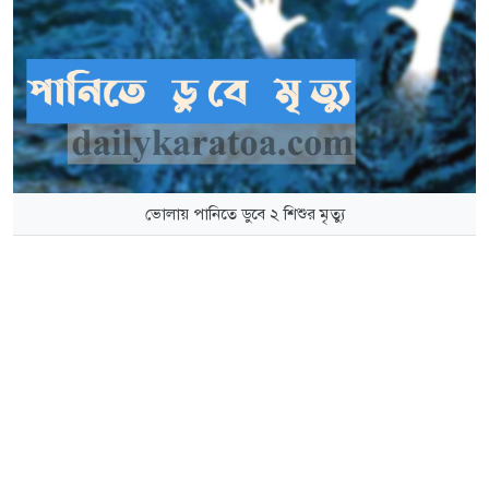
ভোলায় পানিতে ডুবে ২ শিশুর মৃত্যু