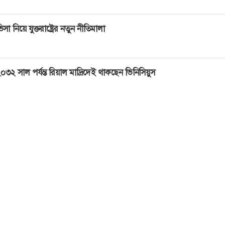
িসা নিয়ে যুক্তরাষ্ট্রের নতুন নীতিমালা
০৩২ সাল পর্যন্ত রিয়াল মাদ্রিদেই থাকছেন ভিনিসিয়ুস