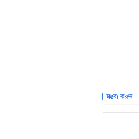
মন্তব্য করুন