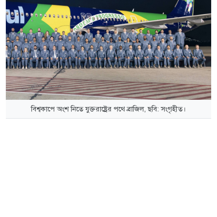
বিশ্বকাপে অংশ নিতে যুক্তরাষ্ট্রের পথে ব্রাজিল, ছবি: সংগৃহীত।