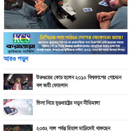
আরও পড়ুন
উরুগুয়ের কোচ হলেন ২০১০ বিশ্বকাপের গোল্ডেন
বল জয়ী ফোরলান
ভিসা নিয়ে যুক্তরাষ্ট্রের নতুন নীতিমালা
২০৩২ সাল পর্যন্ত রিয়াল মাদ্রিদেই থাকছেন