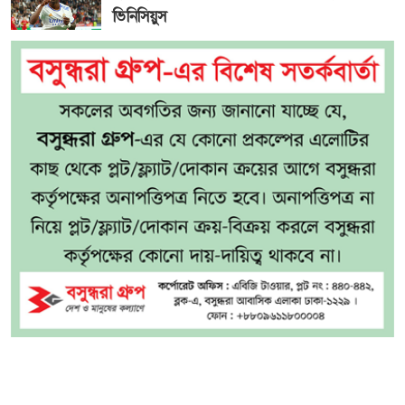
ভিনিসিয়ুস