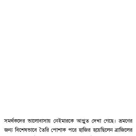
সমর্থকদের ভালোবাসায় নেইমারকে আপ্লুত দেখা গেছে। ভ্রমণের
জন্য বিশেষভাবে তৈরি পোশাক পরে হাজির হয়েছিলেন ব্রাজিলের