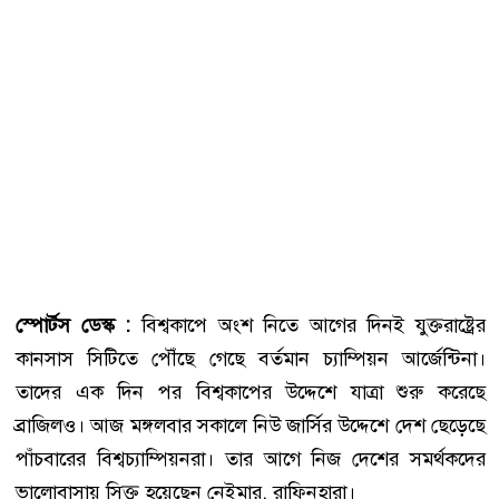
স্পোর্টস ডেস্ক :
বিশ্বকাপে অংশ নিতে আগের দিনই যুক্তরাষ্ট্রের
কানসাস সিটিতে পৌঁছে গেছে বর্তমান চ্যাম্পিয়ন আর্জেন্টিনা।
তাদের এক দিন পর বিশ্বকাপের উদ্দেশে যাত্রা শুরু করেছে
ব্রাজিলও। আজ মঙ্গলবার সকালে নিউ জার্সির উদ্দেশে দেশ ছেড়েছে
পাঁচবারের বিশ্বচ্যাম্পিয়নরা। তার আগে নিজ দেশের সমর্থকদের
ভালোবাসায় সিক্ত হয়েছেন নেইমার, রাফিনহারা।