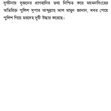
দুর্ঘটনায় দুজনের প্রাণহানির তথ্য নিশ্চিত করে ময়মনসিংহের
অতিরিক্ত পুলিশ সুপার আব্দুল্লাহ আল মামুন জানান, খবর পেয়ে
পুলিশ গিয়ে মরদেহ দুটি উদ্ধার করেছে।