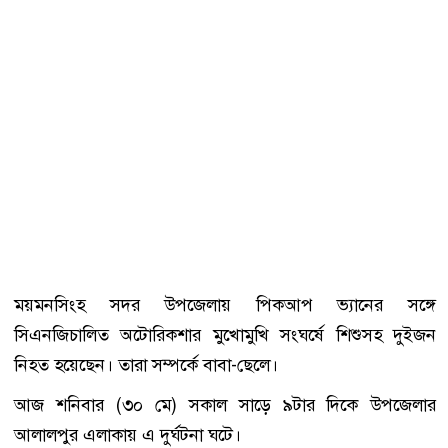
ময়মনসিংহ সদর উপজেলায় পিকআপ ভ্যানের সঙ্গে
সিএনজিচালিত অটোরিকশার মুখোমুখি সংঘর্ষে শিশুসহ দুইজন
নিহত হয়েছেন। তারা সম্পর্কে বাবা-ছেলে।
আজ শনিবার (৩০ মে) সকাল সাড়ে ৯টার দিকে উপজেলার
আলালপুর এলাকায় এ দুর্ঘটনা ঘটে।