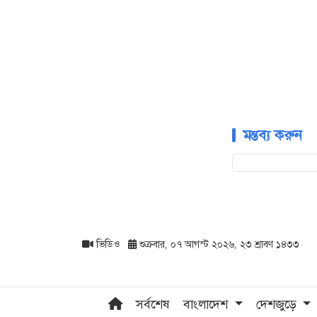
মন্তব্য করুন
ভিডিও
শুক্রবার, ০৭ আগস্ট ২০২৬, ২৩ শ্রাবণ ১৪৩৩
সর্বশেষ
বাংলাদেশ
দেশজুড়ে