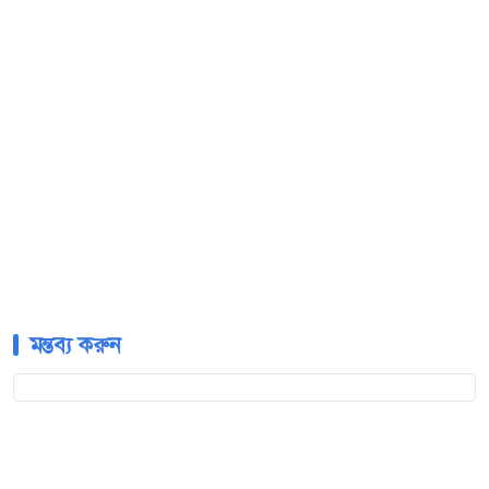
মন্তব্য করুন